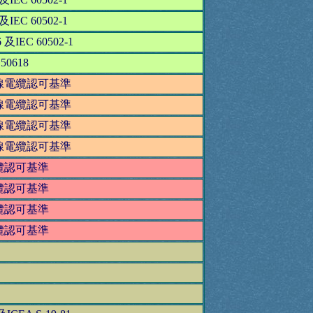
IEC 60502-1
及IEC 60502-1
 50618
線電纜認可基準
線電纜認可基準
線電纜認可基準
線電纜認可基準
纜認可基準
纜認可基準
纜認可基準
纜認可基準