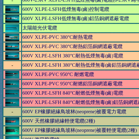
-
600V XLPE-LSFH
低煙無毒
(鹵)
控制電纜
600V XLPE-LSFH
低煙無毒(鹵)
鋁箔
銅網遮蔽電纜
太陽能光伏電纜
600V XLPE-PVC 380
°C
耐熱電纜
600V XLPE-PVC 380
°C
耐熱鋁箔銅網遮蔽電纜
600V XLPE-LSFH 380
°C
耐熱
低煙無毒
(鹵)電纜
-
600V XLPE-LSFH 380
°C
耐熱
低煙無毒(鹵鋁箔銅網遮
600V XLPE-PVC 950
°C
耐燃電纜
600V XLPE-PVC 950
°C
耐燃鋁箔銅網遮蔽電纜
600V XLPE-LSFH 840
°C
耐燃低煙無毒(鹵)電纜
600V XLPE-LSFH 840
°C
耐燃低煙無毒(鹵)鋁箔銅網
-
600V EP橡膠絕緣鳥坡林(neoprene)被覆電力電纜
600V 天然橡膠絕緣輕便電纜(2種
)
600V EP橡膠絕緣鳥坡林(neoprene)被覆輕便電纜(2種
)