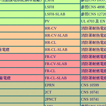
LSFH
LSFH
參照CNS 4898 及
LSFH-SLAB
參照CNS 12726 
PV
UL 4703 及 EN
HR-CV
消防署耐熱電
HR-CV-SLAB
消防署耐熱電
HR-CL
消防署耐熱電
蔽
電纜
HR-CL-SLAB
消防署耐熱電
FR-CV
消防署耐燃電
FR-CV-SLAB
消防署耐燃電
FR-CL
消防署耐燃電
遮蔽電纜
FR-CL-SLAB
消防署耐燃電
EPRN
CNS 10599
2CT
CNS 10741
2PNCT
CNS 10741