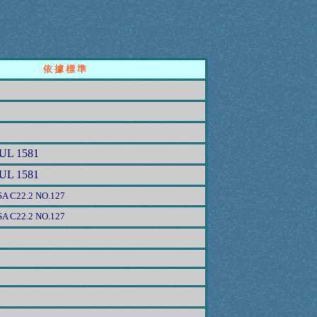
依 據 標 準
 UL 1581
 UL 1581
CSA C22.2 NO.127
CSA C22.2 NO.127